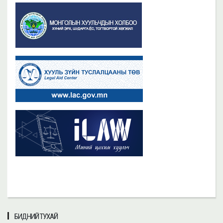
БИДНИЙ ТУХАЙ